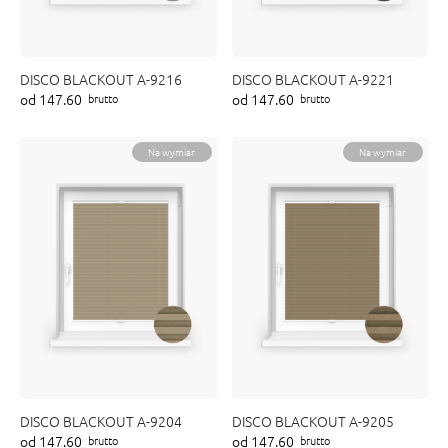
DISCO BLACKOUT A-9216
DISCO BLACKOUT A-9221
od 147.60
od 147.60
brutto
brutto
Na wymiar
Na wymiar
DISCO BLACKOUT A-9204
DISCO BLACKOUT A-9205
od 147.60
od 147.60
brutto
brutto