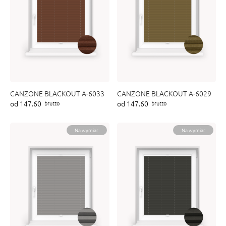
CANZONE BLACKOUT A-6033
CANZONE BLACKOUT A-6029
od 147.60
od 147.60
brutto
brutto
Na wymiar
Na wymiar