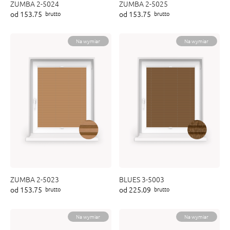
ZUMBA 2-5024
ZUMBA 2-5025
od 153.75
od 153.75
brutto
brutto
Na wymiar
Na wymiar
ZUMBA 2-5023
BLUES 3-5003
od 153.75
od 225.09
brutto
brutto
Na wymiar
Na wymiar