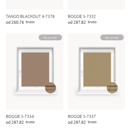
TANGO BLACKOUT 4-7378
BOGGIE 5-7332
od 260.76
od 287.82
brutto
brutto
Na wymiar
Na wymiar
BOGGIE 5-7334
BOGGIE 5-7337
od 287.82
od 287.82
brutto
brutto