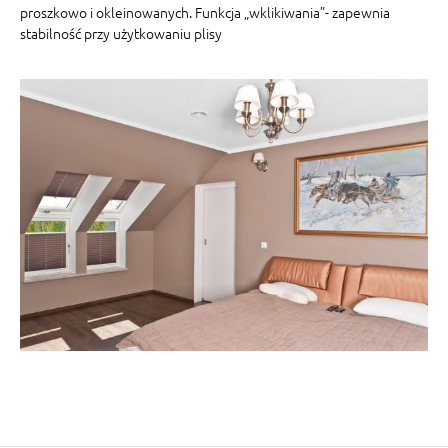
proszkowo i okleinowanych. Funkcja „wklikiwania”- zapewnia
stabilność przy użytkowaniu plisy