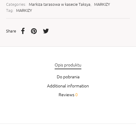
Categories:
Markiza tarasowa w kasecie Taksya
,
MARKIZY
Tag:
MARKIZY
Share
Opis produktu
Do pobrania
Additional information
Reviews
0