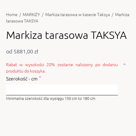
Home
/
MARKIZY
/
Markiza tarasowa w kasecie Taksya
/
Markiza
tarasowa TAKSYA
Markiza tarasowa TAKSYA
od 5881,00 zł
Rabat w wysokości 20% zostanie naliczony po dodaniu
produktu do koszyka.
Szerokość - cm
Minimalna szerokość dla wysięgu 150 cm to 180 cm