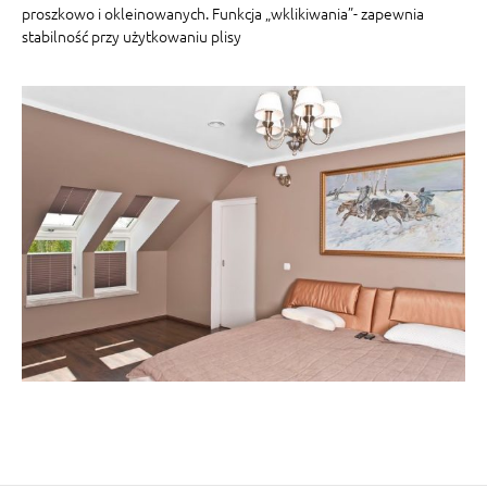
proszkowo i okleinowanych. Funkcja „wklikiwania”- zapewnia
stabilność przy użytkowaniu plisy