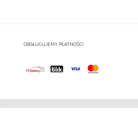
OBSŁUGUJEMY PŁATNOŚCI
s