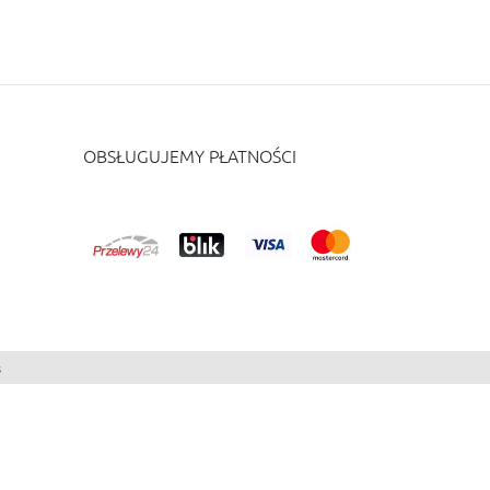
OBSŁUGUJEMY PŁATNOŚCI
s