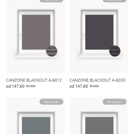
CANZONE BLACKOUT A-6012
CANZONE BLACKOUT A-6050
od 147.60
od 147.60
brutto
brutto
Na wymiar
Na wymiar