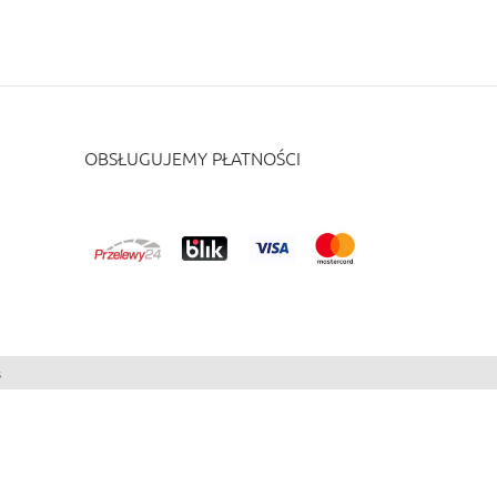
OBSŁUGUJEMY PŁATNOŚCI
s