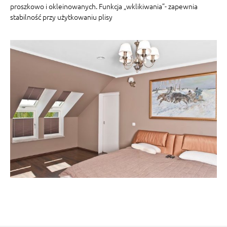
proszkowo i okleinowanych. Funkcja „wklikiwania”- zapewnia
stabilność przy użytkowaniu plisy