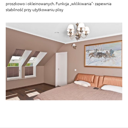
proszkowo i okleinowanych. Funkcja „wklikiwania”- zapewnia
stabilność przy użytkowaniu plisy