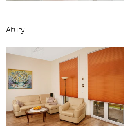
Atuty