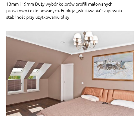
13mm i 19mm Duży wybór kolorów profili malowanych
proszkowo i okleinowanych. Funkcja „wklikiwania”- zapewnia
stabilność przy użytkowaniu plisy