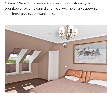
13mm i 19mm Duży wybór kolorów profili malowanych
proszkowo i okleinowanych. Funkcja „wklikiwania”- zapewnia
stabilność przy użytkowaniu plisy