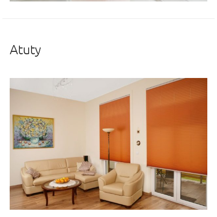
Atuty