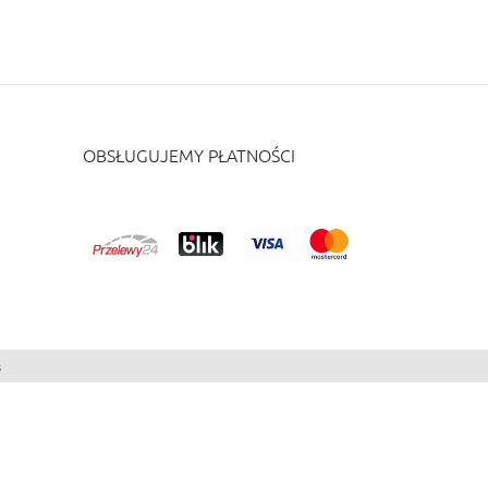
OBSŁUGUJEMY PŁATNOŚCI
s