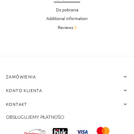
Do pobrania
Additional information
Reviews
0
ZAMÓWIENIA
KONTO KLIENTA
KONTAKT
OBSŁUGUJEMY PŁATNOŚCI