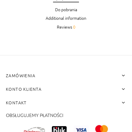
Do pobrania
Additional information
Reviews
0
ZAMÓWIENIA
KONTO KLIENTA
KONTAKT
OBSŁUGUJEMY PŁATNOŚCI