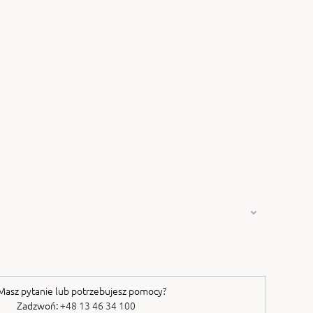
asz pytanie lub potrzebujesz pomocy?
Zadzwoń:
+48 13 46 34 100