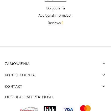
Do pobrania
Additional information
Reviews
0
ZAMÓWIENIA
KONTO KLIENTA
KONTAKT
OBSŁUGUJEMY PŁATNOŚCI