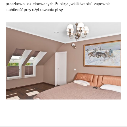
proszkowo i okleinowanych. Funkcja „wklikiwania”- zapewnia
stabilność przy użytkowaniu plisy