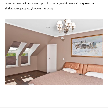
proszkowo i okleinowanych. Funkcja „wklikiwania”- zapewnia
stabilność przy użytkowaniu plisy