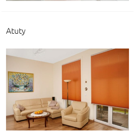
Atuty