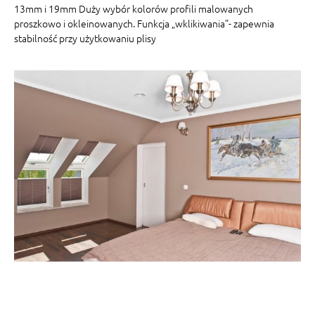
13mm i 19mm Duży wybór kolorów profili malowanych
proszkowo i okleinowanych. Funkcja „wklikiwania”- zapewnia
stabilność przy użytkowaniu plisy