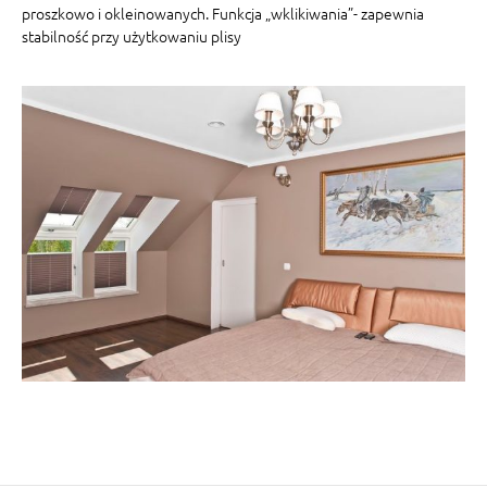
proszkowo i okleinowanych. Funkcja „wklikiwania”- zapewnia
stabilność przy użytkowaniu plisy