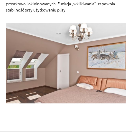
proszkowo i okleinowanych. Funkcja „wklikiwania”- zapewnia
stabilność przy użytkowaniu plisy