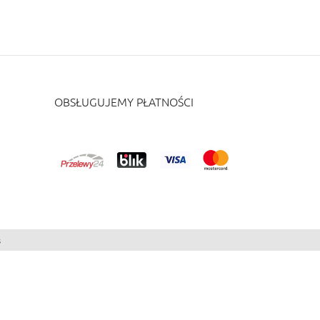
OBSŁUGUJEMY PŁATNOŚCI
s