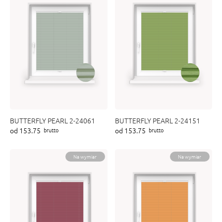
BUTTERFLY PEARL 2-24061
BUTTERFLY PEARL 2-24151
od 153.75
od 153.75
brutto
brutto
Na wymiar
Na wymiar