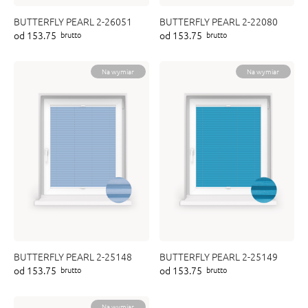
BUTTERFLY PEARL 2-26051
BUTTERFLY PEARL 2-22080
od 153.75
od 153.75
brutto
brutto
Na wymiar
Na wymiar
BUTTERFLY PEARL 2-25148
BUTTERFLY PEARL 2-25149
od 153.75
od 153.75
brutto
brutto
Na wymiar