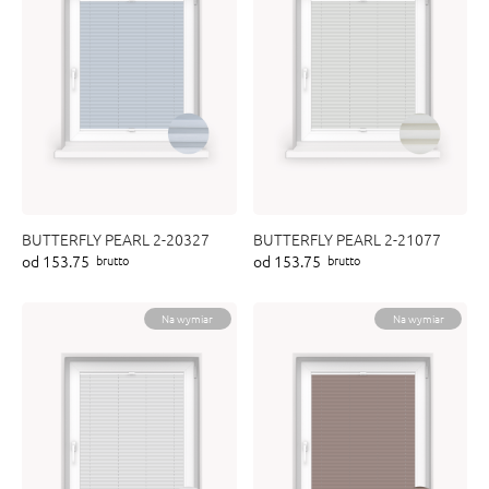
BUTTERFLY PEARL 2-20327
BUTTERFLY PEARL 2-21077
od 153.75
od 153.75
brutto
brutto
Na wymiar
Na wymiar