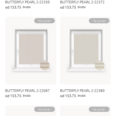
BUTTERFLY PEARL 2-22350
BUTTERFLY PEARL 2-22372
od 153.75
od 153.75
brutto
brutto
Na wymiar
Na wymiar
BUTTERFLY PEARL 2-22087
BUTTERFLY PEARL 2-22380
od 153.75
od 153.75
brutto
brutto
Na wymiar
Na wymiar