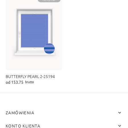
BUTTERFLY PEARL 2-25194
od 153.75
brutto
ZAMÓWIENIA
KONTO KLIENTA