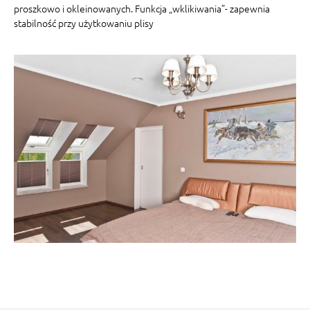
proszkowo i okleinowanych. Funkcja „wklikiwania”- zapewnia
stabilność przy użytkowaniu plisy