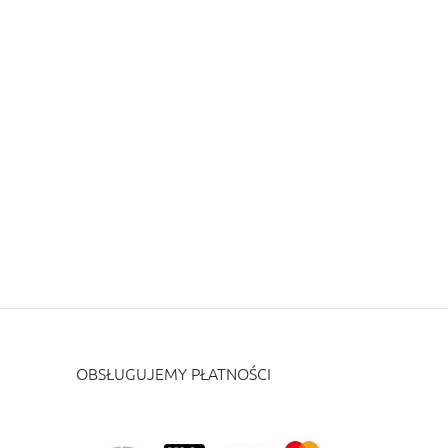
OBSŁUGUJEMY PŁATNOŚCI