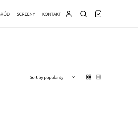
OGRÓD
SCREENY
KONTAKT