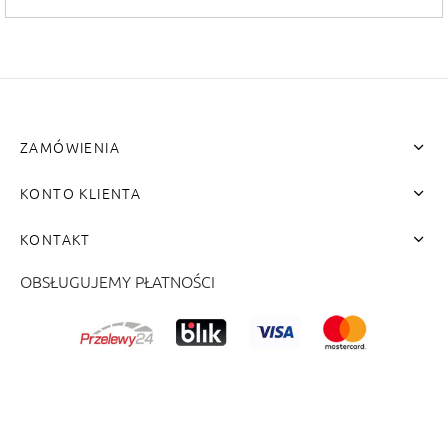
ZAMÓWIENIA
KONTO KLIENTA
KONTAKT
OBSŁUGUJEMY PŁATNOŚCI
me"]