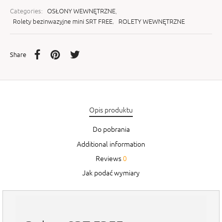
Categories:
OSŁONY WEWNĘTRZNE
,
Rolety bezinwazyjne mini SRT FREE
,
ROLETY WEWNĘTRZNE
Share
Opis produktu
Do pobrania
Additional information
Reviews
0
Jak podać wymiary