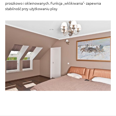
proszkowo i okleinowanych. Funkcja „wklikiwania”- zapewnia
stabilność przy użytkowaniu plisy