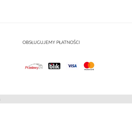
OBSŁUGUJEMY PŁATNOŚCI
s