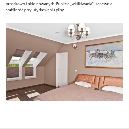
proszkowo i okleinowanych. Funkcja „wklikiwania”- zapewnia
stabilność przy użytkowaniu plisy