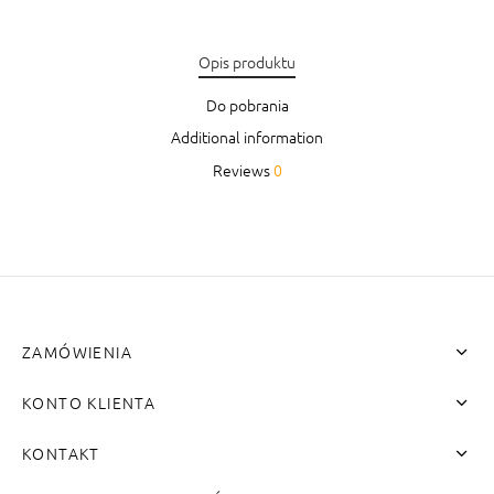
Opis produktu
Do pobrania
Additional information
Reviews
0
ZAMÓWIENIA
KONTO KLIENTA
KONTAKT