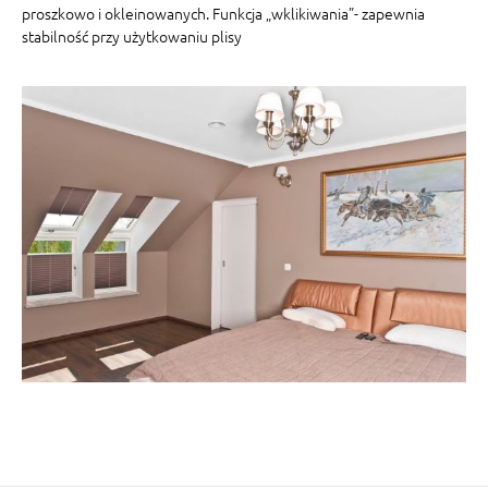
proszkowo i okleinowanych. Funkcja „wklikiwania”- zapewnia
stabilność przy użytkowaniu plisy