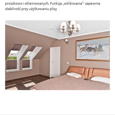
proszkowo i okleinowanych. Funkcja „wklikiwania”- zapewnia
stabilność przy użytkowaniu plisy