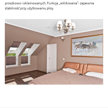
proszkowo i okleinowanych. Funkcja „wklikiwania”- zapewnia
stabilność przy użytkowaniu plisy