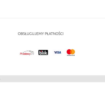
OBSŁUGUJEMY PŁATNOŚCI
s