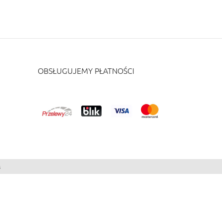
OBSŁUGUJEMY PŁATNOŚCI
s