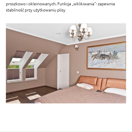
proszkowo i okleinowanych. Funkcja „wklikiwania”- zapewnia
stabilność przy użytkowaniu plisy