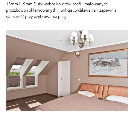
13mm i 19mm Duży wybór kolorów profili malowanych
proszkowo i okleinowanych. Funkcja „wklikiwania”- zapewnia
stabilność przy użytkowaniu plisy