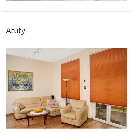
Atuty