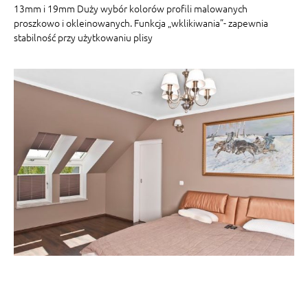
13mm i 19mm Duży wybór kolorów profili malowanych
proszkowo i okleinowanych. Funkcja „wklikiwania”- zapewnia
stabilność przy użytkowaniu plisy