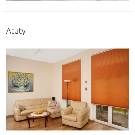
Atuty