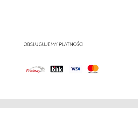
OBSŁUGUJEMY PŁATNOŚCI
s