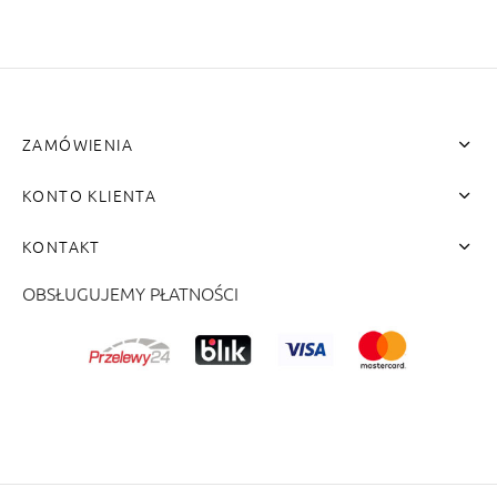
ZAMÓWIENIA
KONTO KLIENTA
KONTAKT
OBSŁUGUJEMY PŁATNOŚCI
me"]