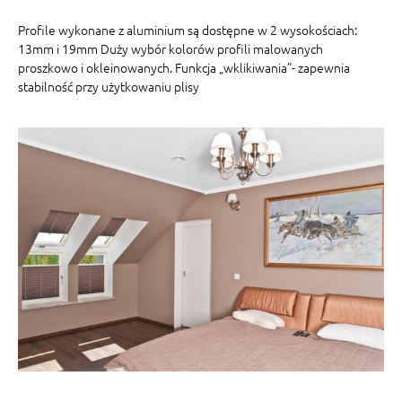
Profile wykonane z aluminium są dostępne w 2 wysokościach:
13mm i 19mm Duży wybór kolorów profili malowanych
proszkowo i okleinowanych. Funkcja „wklikiwania”- zapewnia
stabilność przy użytkowaniu plisy