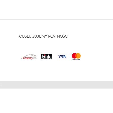
OBSŁUGUJEMY PŁATNOŚCI
s