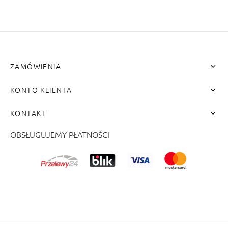
ZAMÓWIENIA
KONTO KLIENTA
KONTAKT
OBSŁUGUJEMY PŁATNOŚCI
me"]