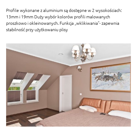
Profile wykonane z aluminium są dostępne w 2 wysokościach:
13mm i 19mm Duży wybór kolorów profili malowanych
proszkowo i okleinowanych. Funkcja „wklikiwania”- zapewnia
stabilność przy użytkowaniu plisy