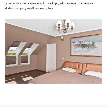
proszkowo i okleinowanych. Funkcja „wklikiwania”- zapewnia
stabilność przy użytkowaniu plisy