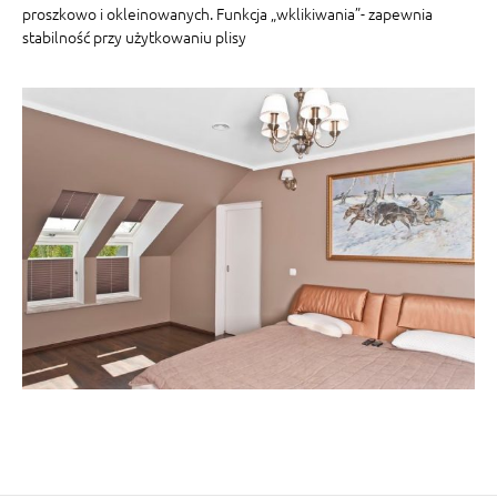
proszkowo i okleinowanych. Funkcja „wklikiwania”- zapewnia
stabilność przy użytkowaniu plisy