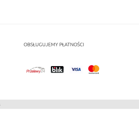
OBSŁUGUJEMY PŁATNOŚCI
s