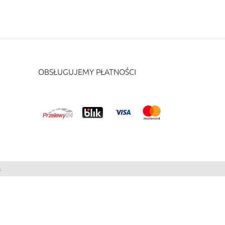
OBSŁUGUJEMY PŁATNOŚCI
s