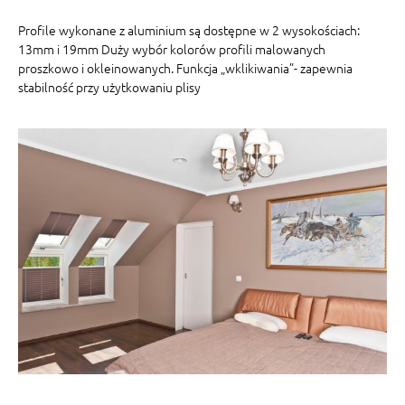
Profile wykonane z aluminium są dostępne w 2 wysokościach:
13mm i 19mm Duży wybór kolorów profili malowanych
proszkowo i okleinowanych. Funkcja „wklikiwania”- zapewnia
stabilność przy użytkowaniu plisy