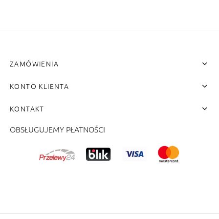
ZAMÓWIENIA
KONTO KLIENTA
KONTAKT
OBSŁUGUJEMY PŁATNOŚCI
me"]