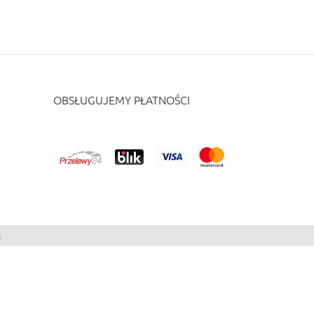
OBSŁUGUJEMY PŁATNOŚCI
s