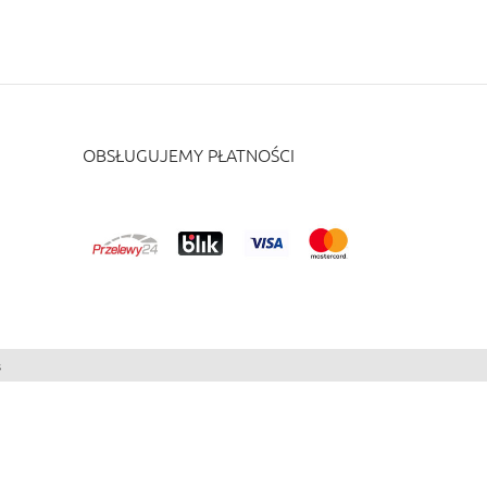
OBSŁUGUJEMY PŁATNOŚCI
s